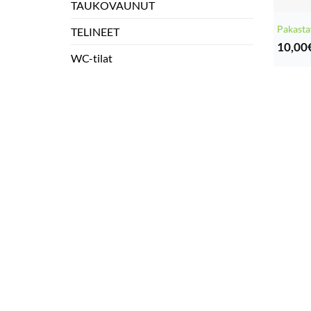
TAUKOVAUNUT
Pakasta
TELINEET
10,00
WC-tilat