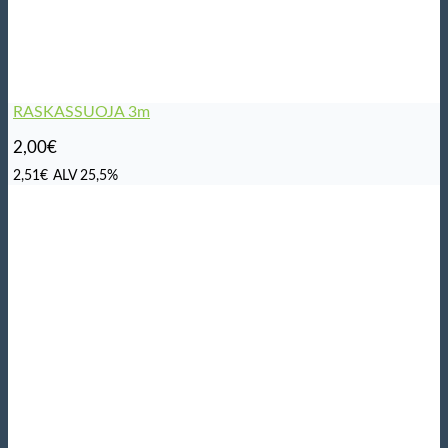
RASKASSUOJA 3m
2,00
€
2,51
€
ALV 25,5%