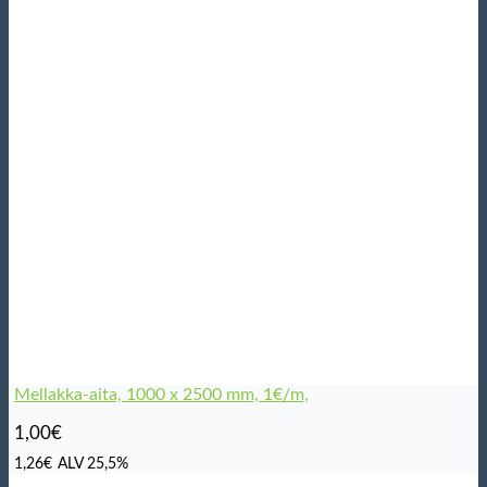
Mellakka-aita, 1000 x 2500 mm, 1€/m,
1,00
€
1,26
€
ALV 25,5%