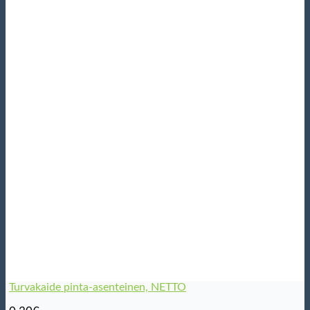
Turvakaide pinta-asenteinen, NETTO