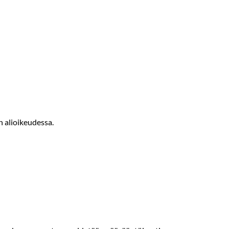
n alioikeudessa.