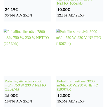
NETTO (100€/kk)
24,19
€
10,00
€
30,36
€
ALV 25,5%
12,55
€
ALV 25,5%
Puhallin, siirrettävä 7800
Puhallin siirrettävä, 3900
m3/h, 750 W, 230 V, NETTO
m3/h, 750 W, 230 V, NETTO
(225€/kk)
(180€/kk)
15,00
€
12,00
€
18,83
€
ALV 25,5%
15,06
€
ALV 25,5%