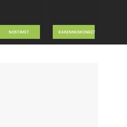
NOSTIMET
RAKENNUSKONEET