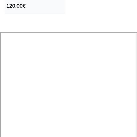
120,00
€