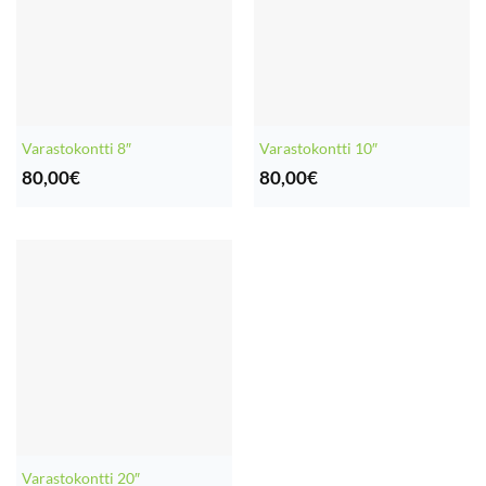
Varastokontti 8″
Varastokontti 10″
80,00
€
80,00
€
Varastokontti 20″