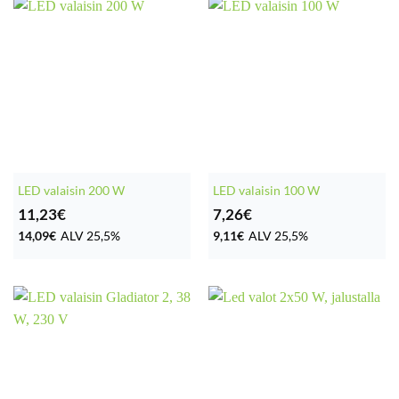
LED valaisin 200 W
LED valaisin 100 W
11,23
€
7,26
€
14,09
€
ALV 25,5%
9,11
€
ALV 25,5%