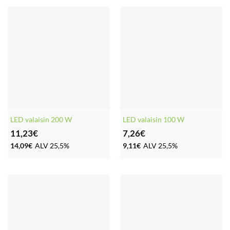
LED valaisin 200 W
LED valaisin 100 W
11,23
€
7,26
€
14,09
€
ALV 25,5%
9,11
€
ALV 25,5%