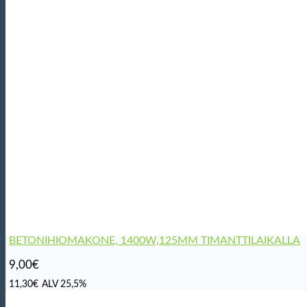
BETONIHIOMAKONE, 1400W,125MM TIMANTTILAIKALLA
9,00
€
11,30
€
ALV 25,5%