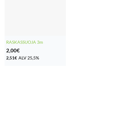
RASKASSUOJA 3m
2,00
€
2,51
€
ALV 25,5%