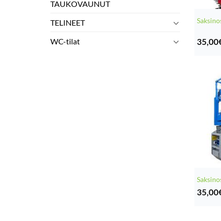
TAUKOVAUNUT
Saksino
TELINEET
35,00
WC-tilat
Saksino
35,00