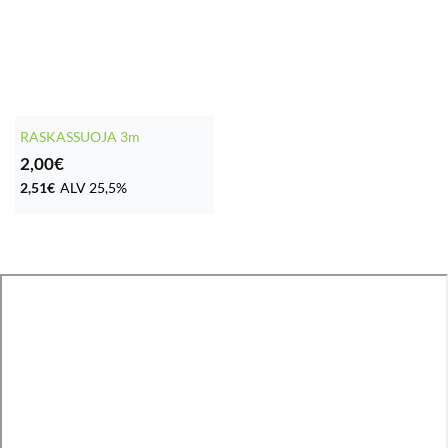
RASKASSUOJA 3m
2,00
€
2,51
€
ALV 25,5%