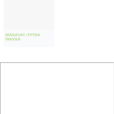
SÄÄSUOJAT / PYYDÄ
TARJOUS