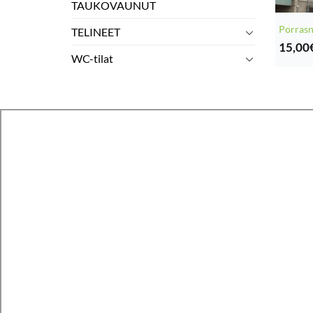
TAUKOVAUNUT
Porrasn
TELINEET
15,00
WC-tilat