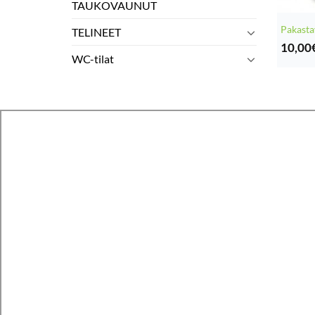
TAUKOVAUNUT
Pakasta
TELINEET
10,00
WC-tilat