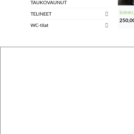
TAUKOVAUNUT
SUIHKU
TELINEET
250,0
WC-tilat