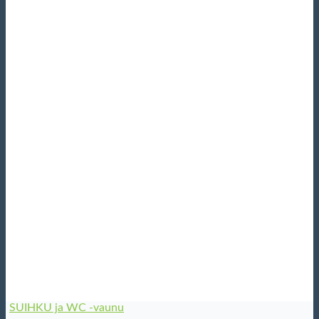
SUIHKU ja WC -vaunu