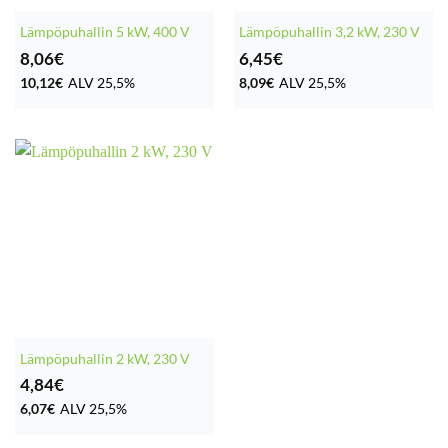
Lämpöpuhallin 5 kW, 400 V
Lämpöpuhallin 3,2 kW, 230 V
8,06
€
6,45
€
10,12
€
ALV 25,5%
8,09
€
ALV 25,5%
Lämpöpuhallin 2 kW, 230 V
4,84
€
6,07
€
ALV 25,5%