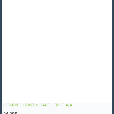
HÖYRYPUHDISTIN KÄRCHER SG 4/4