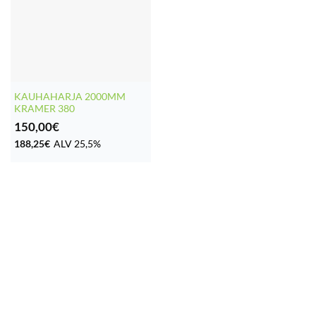
KAUHAHARJA 2000MM
KRAMER 380
150,00
€
188,25
€
ALV 25,5%