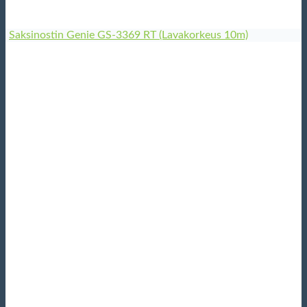
Saksinostin Genie GS-3369 RT (Lavakorkeus 10m)