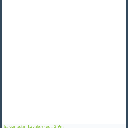
Saksinostin Lavakorkeus 3.9m