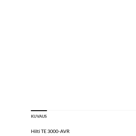
KUVAUS
Hilti TE 3000-AVR