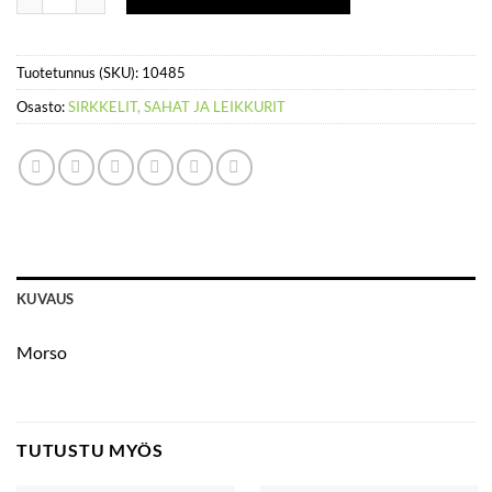
Tuotetunnus (SKU):
10485
Osasto:
SIRKKELIT, SAHAT JA LEIKKURIT
KUVAUS
Morso
TUTUSTU MYÖS