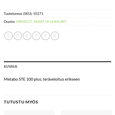
Tuotetunnus (SKU):
10271
Osasto:
SIRKKELIT, SAHAT JA LEIKKURIT
KUVAUS
Metabo STE 100 plus, teräveloitus erikseen
TUTUSTU MYÖS