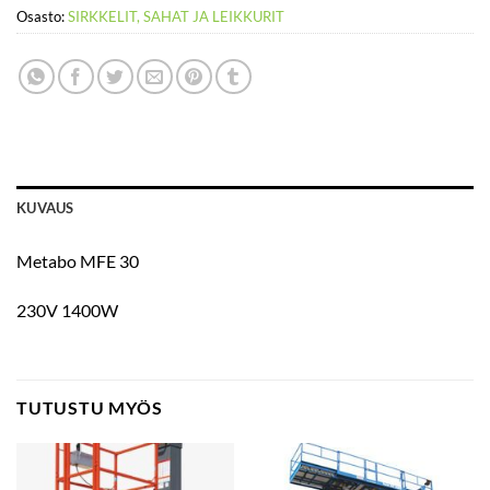
Osasto:
SIRKKELIT, SAHAT JA LEIKKURIT
KUVAUS
Metabo MFE 30
230V 1400W
TUTUSTU MYÖS