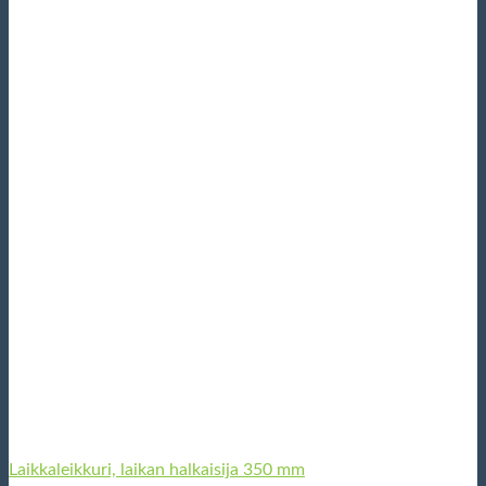
Laikkaleikkuri, laikan halkaisija 350 mm