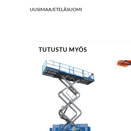
UUSIMAA/ETELÄSUOMI
TUTUSTU MYÖS