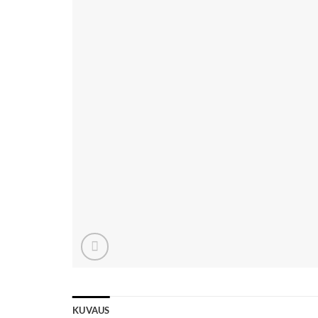
KUVAUS