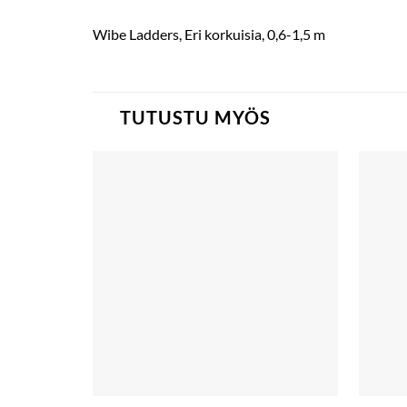
Wibe Ladders, Eri korkuisia, 0,6-1,5 m
TUTUSTU MYÖS