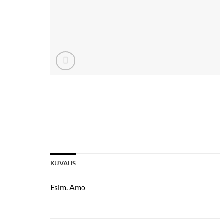
KUVAUS
Esim. Amo