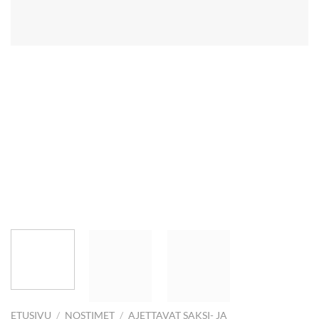
ETUSIVU
/
NOSTIMET
/
AJETTAVAT SAKSI- JA