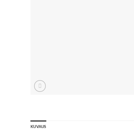
KUVAUS