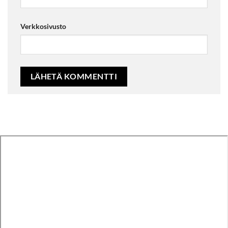
Verkkosivusto