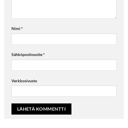
Nimi
*
Sähköpostiosoite
*
Verkkosivusto