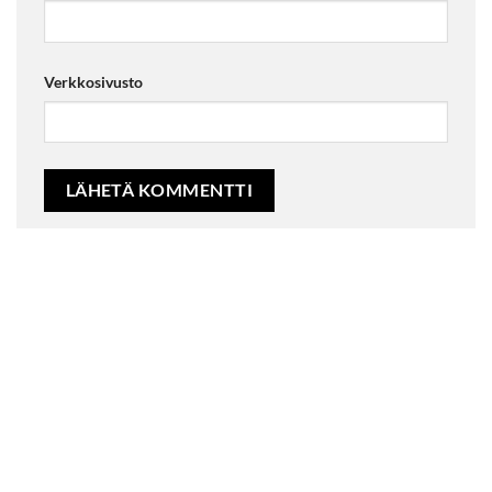
Verkkosivusto