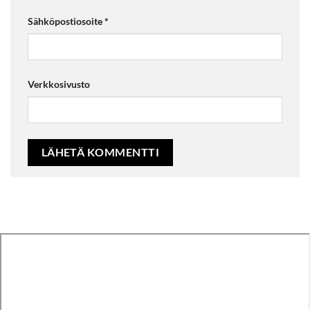
Sähköpostiosoite
*
Verkkosivusto