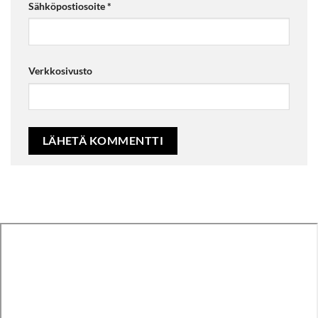
Sähköpostiosoite
*
Verkkosivusto