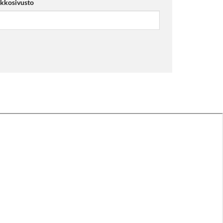
kkosivusto