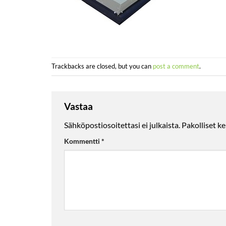
Trackbacks are closed, but you can
post a comment
.
Vastaa
Sähköpostiosoitettasi ei julkaista.
Pakolliset k
Kommentti
*