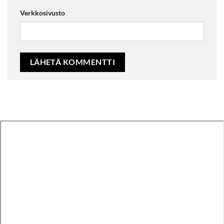
Verkkosivusto