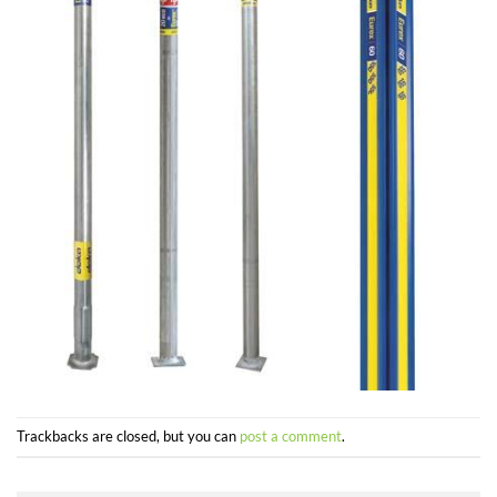
Trackbacks are closed, but you can
post a comment
.