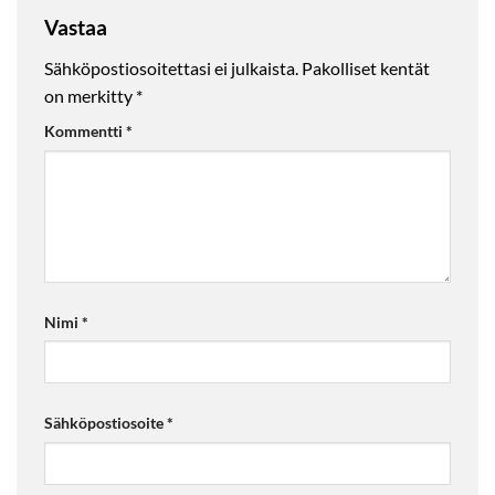
Vastaa
Sähköpostiosoitettasi ei julkaista.
Pakolliset kentät
on merkitty
*
Kommentti
*
Nimi
*
Sähköpostiosoite
*