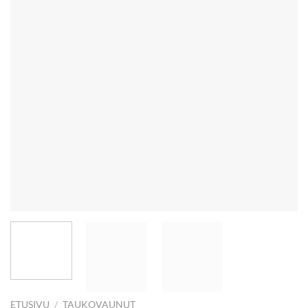
ETUSIVU
/
TAUKOVAUNUT