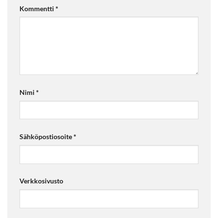
Kommentti
*
Nimi
*
Sähköpostiosoite
*
Verkkosivusto