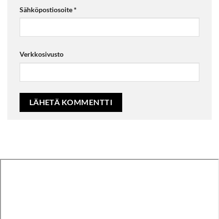
Sähköpostiosoite
*
Verkkosivusto