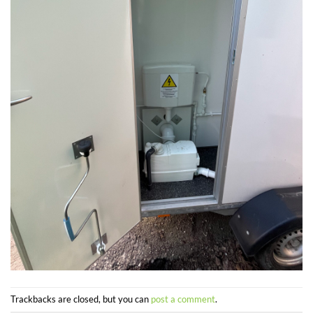
Trackbacks are closed, but you can
post a comment
.