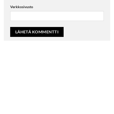
Verkkosivusto