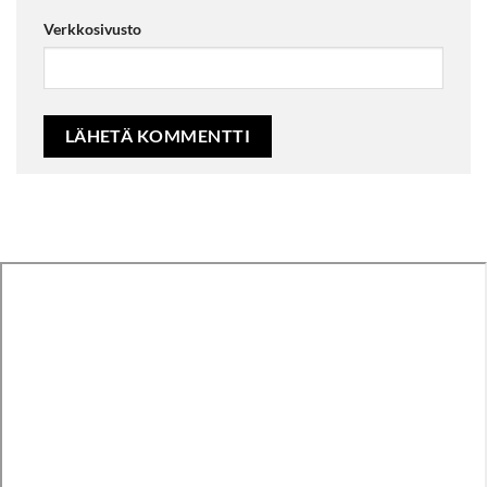
Verkkosivusto