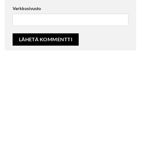
Verkkosivusto