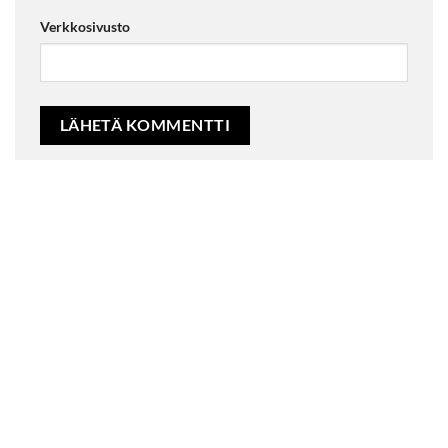
Verkkosivusto