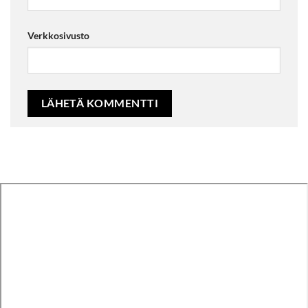
Verkkosivusto