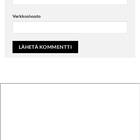
Verkkosivusto