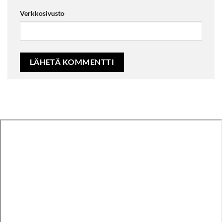
Verkkosivusto