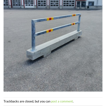
Trackbacks are closed, but you can
post a comment
.