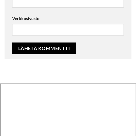
Verkkosivusto