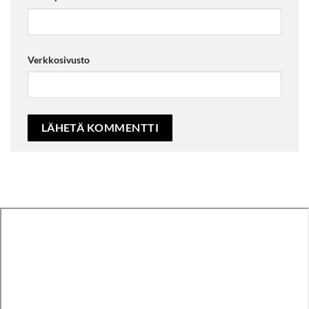
Verkkosivusto