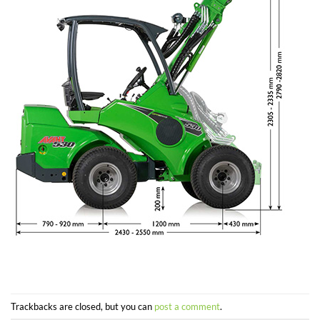
Trackbacks are closed, but you can
post a comment
.